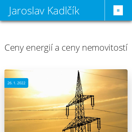
Jaroslav Kadlčík
Ceny energií a ceny nemovitostí
26. 1. 2022